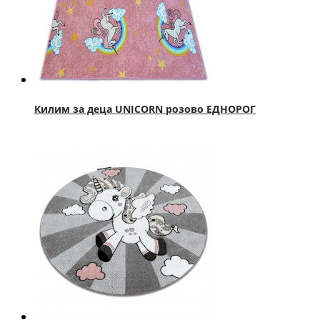
Килим за деца UNICORN розово ЕДНОРОГ