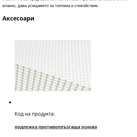
влакно, дава усещамето за топлина и спокойствие.
Аксесоари
Код на продукта:
подложка противоплъзгаща основа